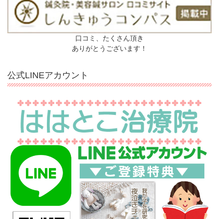
口コミ、たくさん頂き
ありがとうございます！
公式LINEアカウント