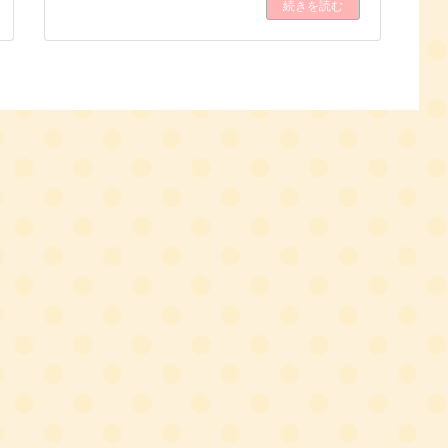
続きを読む