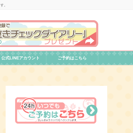
ます。
公式LINEアカウント
ご予約はこちら