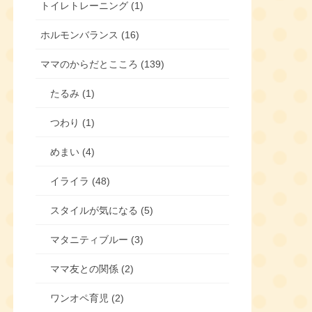
トイレトレーニング (1)
ホルモンバランス (16)
ママのからだとこころ (139)
たるみ (1)
つわり (1)
めまい (4)
イライラ (48)
スタイルが気になる (5)
マタニティブルー (3)
ママ友との関係 (2)
ワンオペ育児 (2)