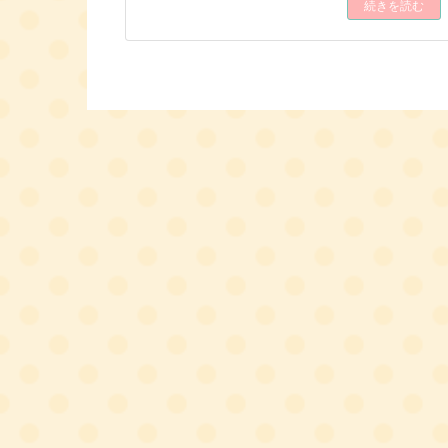
続きを読む