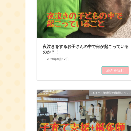
夜泣きをするお子さんの中で何が起こっている
のか？！
2020年8月12日
続きを読む
ははとこ治療院の施術につい