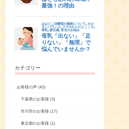
カテゴリー
お客様の声 (43)
千葉県のお客様 (3)
市川市のお客様 (17)
東京都のお客様 (1)