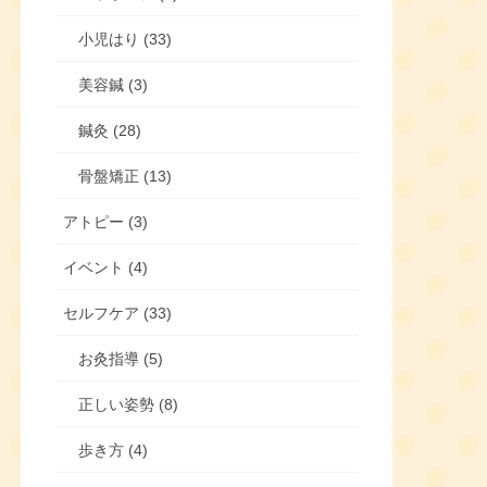
小児はり (33)
美容鍼 (3)
鍼灸 (28)
骨盤矯正 (13)
アトピー (3)
イベント (4)
セルフケア (33)
お灸指導 (5)
正しい姿勢 (8)
歩き方 (4)