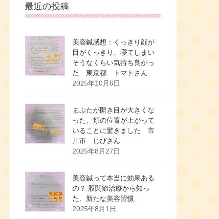
最近の投稿
美容鍼感想：くっきり顔が
目がくっきり、寝てしまい
そうなくらい気持ち良かっ
た 東京都 トマトさん
2025年10月6日
まぶたが開き目が大きくな
った、頬の位置が上がって
いることに驚きました 市
川市 じびさん
2025年8月27日
美容鍼って本当に効果ある
の？ 股関節治療から知っ
た、新たな美容習慣
2025年8月1日