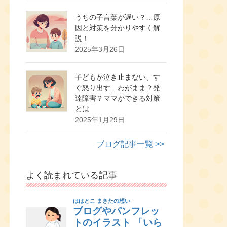
うちの子言葉が遅い？…原
因と対策を分かりやすく解
説！
2025年3月26日
子どもが泣き止まない、す
ぐ怒り出す…わがまま？発
達障害？ママができる対策
とは
2025年1月29日
ブログ記事一覧 >>
よく読まれている記事