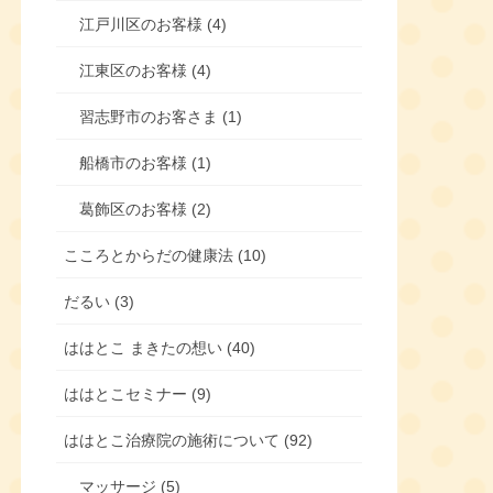
江戸川区のお客様 (4)
江東区のお客様 (4)
習志野市のお客さま (1)
船橋市のお客様 (1)
葛飾区のお客様 (2)
こころとからだの健康法 (10)
だるい (3)
ははとこ まきたの想い (40)
ははとこセミナー (9)
ははとこ治療院の施術について (92)
マッサージ (5)