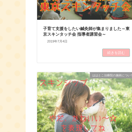
子育て支援をしたい鍼灸師が集まりました～東
京スキンタッチ会 指導者講習会～
2019年7月4日
続きを読む
ははとこ治療院の施術につい